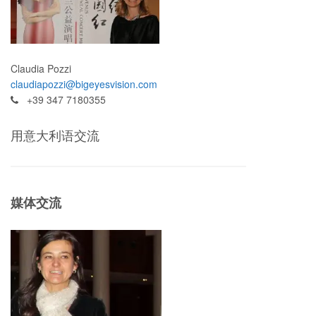
Claudia Pozzi
claudiapozzi@bigeyesvision.com
+39 347 7180355
用意大利语交流
媒体交流