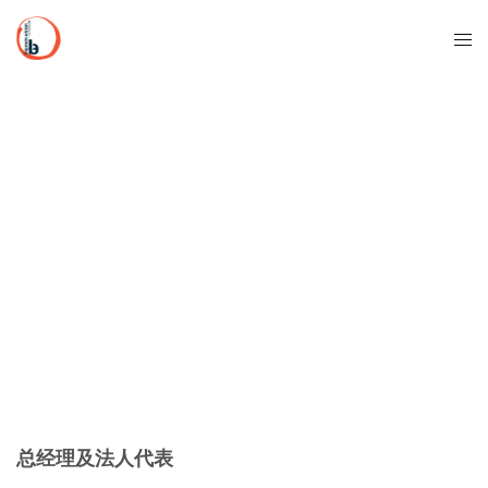
总经理及法人代表