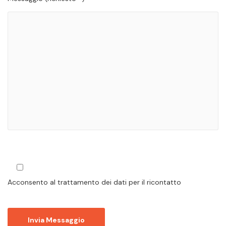
Acconsento al trattamento dei dati per il ricontatto