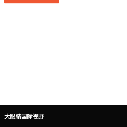
大眼睛国际视野