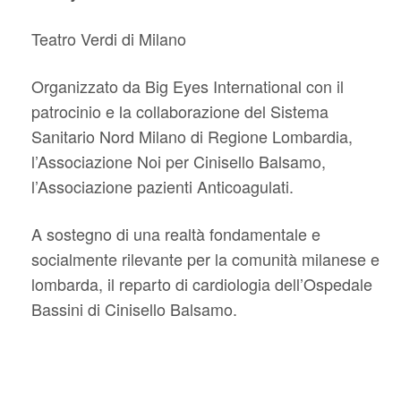
Teatro Verdi di Milano
Organizzato da Big Eyes International con il
patrocinio e la collaborazione del Sistema
Sanitario Nord Milano di Regione Lombardia,
l’Associazione Noi per Cinisello Balsamo,
l’Associazione pazienti Anticoagulati.
A sostegno di una realtà fondamentale e
socialmente rilevante per la comunità milanese e
lombarda, il reparto di cardiologia dell’Ospedale
Bassini di Cinisello Balsamo.