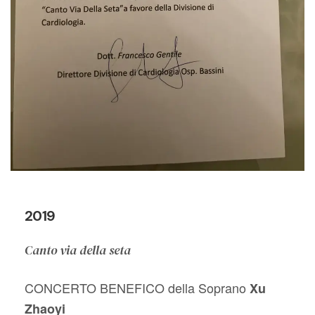
2019
Canto via della seta
CONCERTO BENEFICO della Soprano
Xu
Zhaoyi