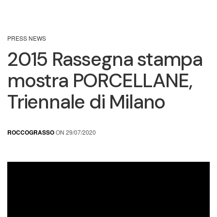
PRESS NEWS
2015 Rassegna stampa
mostra PORCELLANE,
Triennale di Milano
ROCCOGRASSO
ON 29/07/2020