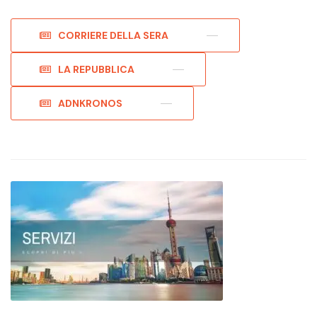
CORRIERE DELLA SERA
LA REPUBBLICA
ADNKRONOS