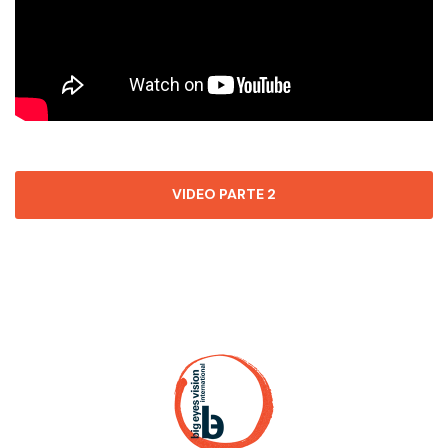
VIDEO PARTE 2