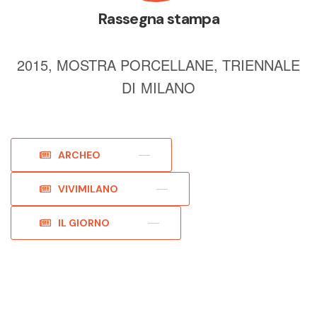
Rassegna stampa
2015, MOSTRA PORCELLANE, TRIENNALE
DI MILANO
ARCHEO
VIVIMILANO
IL GIORNO