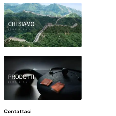
Contattaci