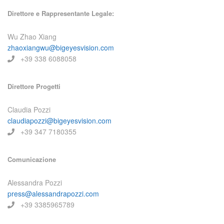
Direttore e Rappresentante Legale:
Wu Zhao Xiang
zhaoxiangwu@bigeyesvision.com
+39 338 6088058
Direttore Progetti
Claudia Pozzi
claudiapozzi@bigeyesvision.com
+39 347 7180355
Comunicazione
Alessandra Pozzi
press@alessandrapozzi.com
+39 3385965789