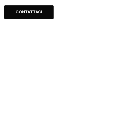
CONTATTACI