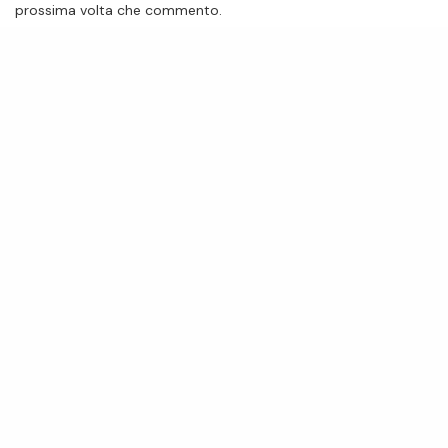
prossima volta che commento.