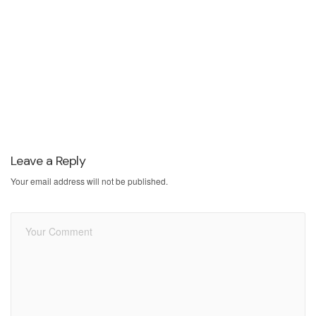
Leave a Reply
Your email address will not be published.