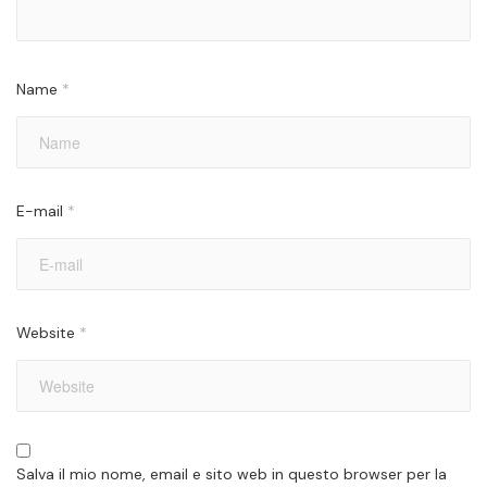
Name
*
E-mail
*
Website
*
Salva il mio nome, email e sito web in questo browser per la